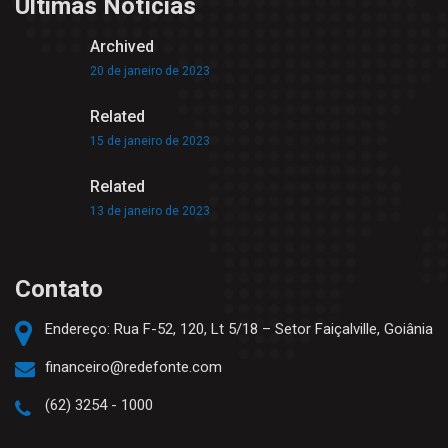
Ultimas Notícias
Archived
20 de janeiro de 2023
Related
15 de janeiro de 2023
Related
13 de janeiro de 2023
Contato
Endereço: Rua F-52, 120, Lt 5/18 – Setor Faiçalville, Goiânia
financeiro@redefonte.com
(62) 3254 - 1000