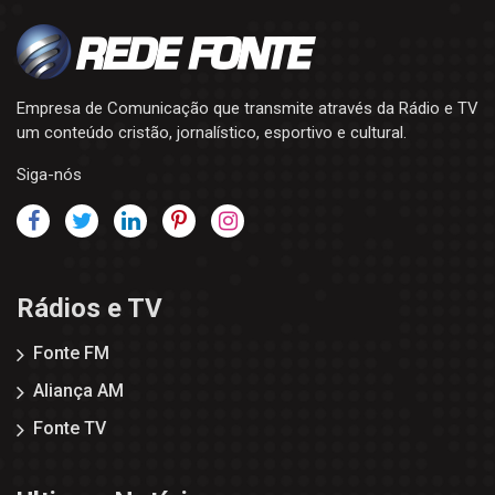
Empresa de Comunicação que transmite através da Rádio e TV
um conteúdo cristão, jornalístico, esportivo e cultural.
Siga-nós
Rádios e TV
Fonte FM
Aliança AM
Fonte TV