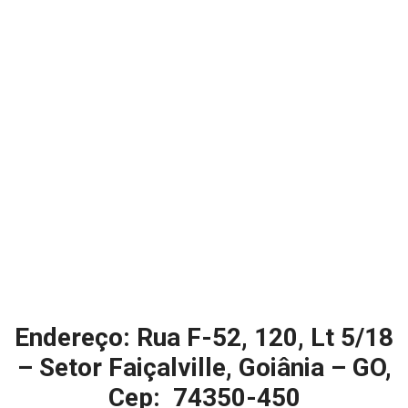
Endereço: Rua F-52, 120, Lt 5/18
– Setor Faiçalville, Goiânia – GO,
Cep: 74350-450