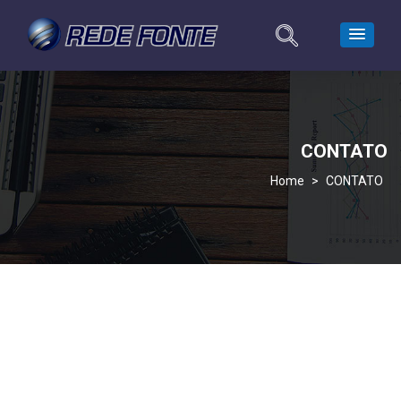
CONTATO
>
CONTATO