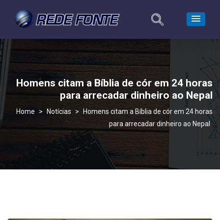
Homens citam a Bíblia de cór em 24 horas
para arrecadar dinheiro ao Nepal
>
Notícias
>
Homens citam a Bíblia de cór em 24 horas
para arrecadar dinheiro ao Nepal