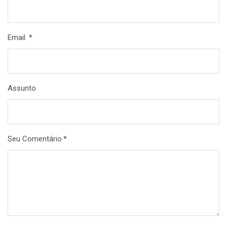
Email
*
Assunto
Seu Comentário
*