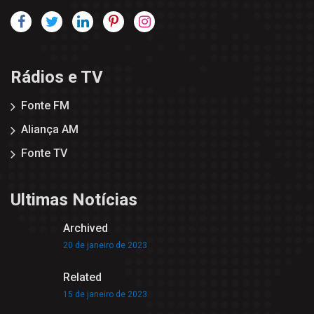
Rádios e TV
Fonte FM
Aliança AM
Fonte TV
Ultimas Notícias
Archived
20 de janeiro de 2023
Related
15 de janeiro de 2023